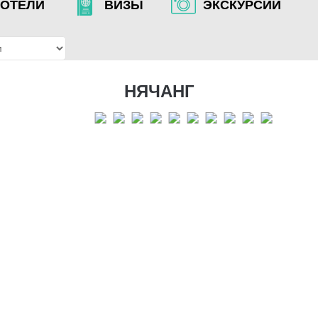
ОТЕЛИ
ВИЗЫ
ЭКСКУРСИИ
НЯЧАНГ