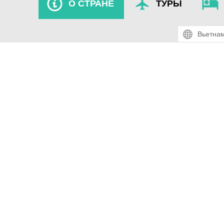
О СТРАНЕ
ТУРЫ