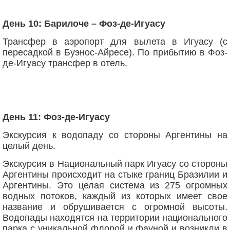
День 10: Барилоче – Фоз-де-Игуасу
Трансфер в аэропорт для вылета в Игуасу (с
пересадкой в Буэнос-Айресе). По прибытию в Фоз-
де-Игуасу трансфер в отель.
День 11: Фоз-де-Игуасу
Экскурсия к водопаду со стороны Аргентины на
целый день.
Экскурсия в Национальный парк Игуасу со стороны
Аргентины происходит на стыке границ Бразилии и
Аргентины. Это целая система из 275 огромных
водных потоков, каждый из которых имеет свое
название и обрушивается с огромной высоты.
Водопады находятся на территории национального
парка с уникальной флорой и фауной и возникли в