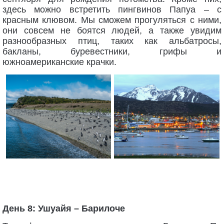
здесь можно встретить пингвинов Папуа – с
красным клювом. Мы сможем прогуляться с ними,
они совсем не боятся людей, а также увидим
разнообразных птиц, таких как альбатросы,
бакланы, буревестники, грифы и
южноамериканские крачки.
День 8: Ушуайя – Барилоче