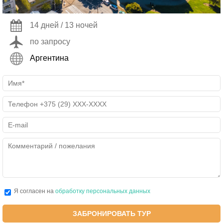
14 дней / 13 ночей
по запросу
Аргентина
Я согласен на
обработку персональных данных
ЗАБРОНИРОВАТЬ ТУР