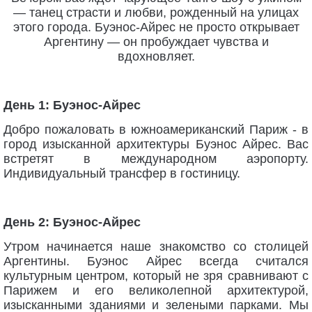
— танец страсти и любви, рожденный на улицах
этого города. Буэнос-Айрес не просто открывает
Аргентину — он пробуждает чувства и
вдохновляет.
День 1: Буэнос-Айрес
Добро пожаловать в южноамериканский Париж - в
город изысканной архитектуры Буэнос Айрес. Вас
встретят в международном аэропорту.
Индивидуальный трансфер в гостиницу.
День 2: Буэнос-Айрес
Утром начинается наше знакомство со столицей
Аргентины. Буэнос Айрес всегда считался
культурным центром, который не зря сравнивают с
Парижем и его великолепной архитектурой,
изысканными зданиями и зелеными парками. Мы