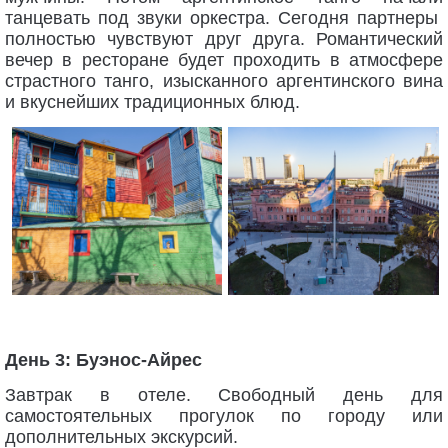
танцевать под звуки оркестра. Сегодня партнеры
полностью чувствуют друг друга. Романтический
вечер в ресторане будет проходить в атмосфере
страстного танго, изысканного аргентинского вина
и вкуснейших традиционных блюд.
День 3: Буэнос-Айрес
Завтрак в отеле. Свободный день для
самостоятельных прогулок по городу или
дополнительных экскурсий.