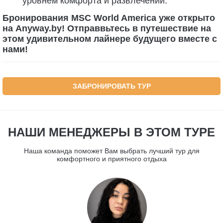
уровнем комфорта и развлечений.
Бронирования MSC World America уже открыто
на Anyway.by! Отправвьтесь в путешествие на
этом удивительном лайнере будущего вместе с
нами!
ЗАБРОНИРОВАТЬ ТУР
НАШИ МЕНЕДЖЕРЫ В ЭТОМ ТУРЕ
Наша команда поможет Вам выбрать лучший тур для
комфортного и приятного отдыха