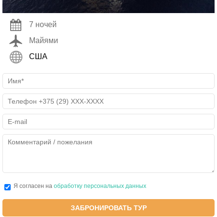
7 ночей
Майями
США
Я согласен на
обработку персональных данных
ЗАБРОНИРОВАТЬ ТУР