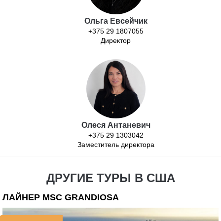
Ольга Евсейчик
+375 29 1807055
Директор
Олеся Антаневич
+375 29 1303042
Заместитель директора
ДРУГИЕ ТУРЫ В США
ЛАЙНЕР MSC GRANDIOSA