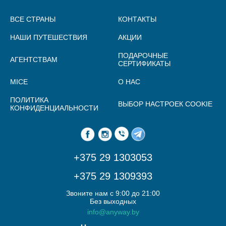
ВСЕ СТРАНЫ
КОНТАКТЫ
НАШИ ПУТЕШЕСТВИЯ
АКЦИИ
ПОДАРОЧНЫЕ
АГЕНТСТВАМ
СЕРТИФИКАТЫ
MICE
О НАС
ПОЛИТИКА
ВЫБОР НАСТРОЕК COOKIE
КОНФИДЕНЦИАЛЬНОСТИ
+375 29 1303053
+375 29 1309393
Звоните нам с 9:00 до 21:00
Без выходных
info@anyway.by