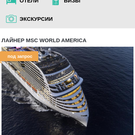
ОТЕЛИ
ВИЗЫ
ЭКСКУРСИИ
ЛАЙНЕР MSC WORLD AMERICA
под запрос