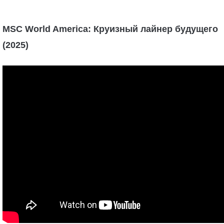
MSC World America: Круизный лайнер будущего
(2025)