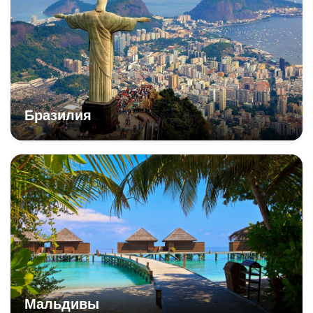
Бразилия
Мальдивы