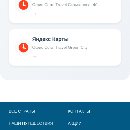
Офис Coral Travel Скрыганова, 4б
→
Яндекс Карты
Офис Coral Travel Green City
→
ВСЕ СТРАНЫ
КОНТАКТЫ
НАШИ ПУТЕШЕСТВИЯ
АКЦИИ