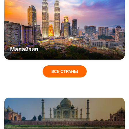
Малайзия
ВСЕ СТРАНЫ