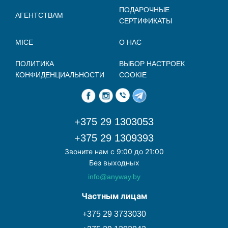
ПОДАРОЧНЫЕ
АГЕНТСТВАМ
СЕРТИФИКАТЫ
MICE
О НАС
ПОЛИТИКА
ВЫБОР НАСТРОЕК
КОНФИДЕНЦИАЛЬНОСТИ
COOKIE
+375 29 1303053
+375 29 1309393
Звоните нам с 9:00 до 21:00
Без выходных
info@anyway.by
Частным лицам
+375 29 3733030