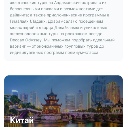
экзотические туры на Андаманские острова с их
белоснежными пляжами и возможностями для
дайвинга; а также приключенческие программы в
Гималаях (Ладакх, Дхарамсала) с посещением
монастырей и дворца Далай-ламы и уникальные
железнодорожные туры на роскошном поезде
Deccan Odyssey. Мы поможем подобрать идеальный
вариант — от экономичных групповых туров до
индивидуальных программ премиум-класса.
Китай