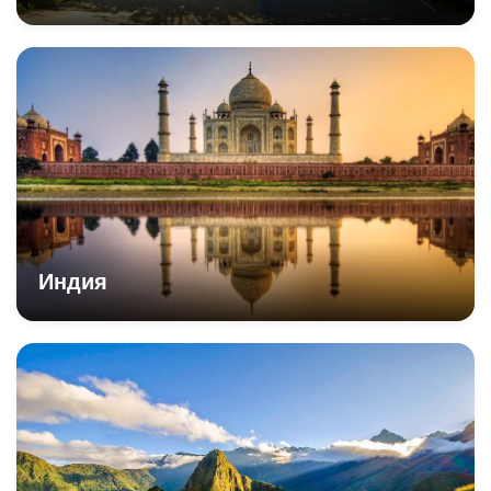
Индия