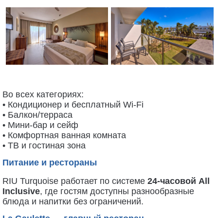
Во всех категориях:
• Кондиционер и бесплатный Wi-Fi
• Балкон/терраса
• Мини-бар и сейф
• Комфортная ванная комната
• ТВ и гостиная зона
Питание и рестораны
RIU Turquoise работает по системе
24-часовой All
Inclusive
, где гостям доступны разнообразные
блюда и напитки без ограничений.