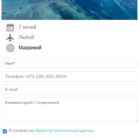
7 ночей
Любой
Маврикий
Я согласен на
обработку персональных данных