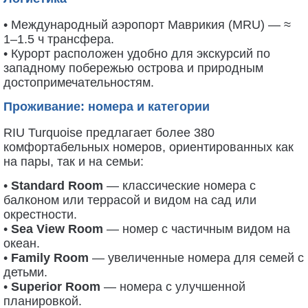
• Международный аэропорт Маврикия (MRU) — ≈
1–1.5 ч трансфера.
• Курорт расположен удобно для экскурсий по
западному побережью острова и природным
достопримечательностям.
Проживание: номера и категории
RIU Turquoise предлагает более 380
комфортабельных номеров, ориентированных как
на пары, так и на семьи:
•
Standard Room
— классические номера с
балконом или террасой и видом на сад или
окрестности.
•
Sea View Room
— номер с частичным видом на
океан.
•
Family Room
— увеличенные номера для семей с
детьми.
•
Superior Room
— номера с улучшенной
планировкой.