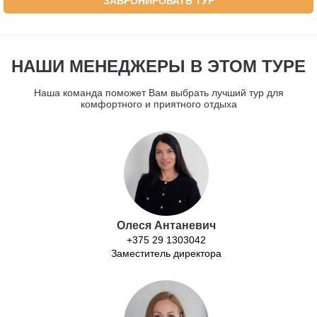
ЗАБРОНИРОВАТЬ ТУР
НАШИ МЕНЕДЖЕРЫ В ЭТОМ ТУРЕ
Наша команда поможет Вам выбрать лучший тур для
комфортного и приятного отдыха
Олеся Антаневич
+375 29 1303042
Заместитель директора