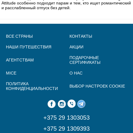
Attitude особенно подходит парам и тем, кто ищет романтический
и расслабленный отпуск без детей.
ВСЕ СТРАНЫ
КОНТАКТЫ
НАШИ ПУТЕШЕСТВИЯ
АКЦИИ
ПОДАРОЧНЫЕ
АГЕНТСТВАМ
СЕРТИФИКАТЫ
MICE
О НАС
ПОЛИТИКА
ВЫБОР НАСТРОЕК COOKIE
КОНФИДЕНЦИАЛЬНОСТИ
+375 29 1303053
+375 29 1309393