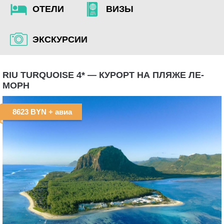
ОТЕЛИ
ВИЗЫ
ЭКСКУРСИИ
RIU TURQUOISE 4* — КУРОРТ НА ПЛЯЖЕ ЛЕ-
МОРН
8623 BYN
+ авиа