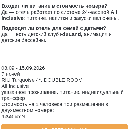
Входит ли питание в стоимость номера?
Да — отель работает по системе 24-часовой
All
Inclusive
: питание, напитки и закуски включены.
Подходит ли отель для семей с детьми?
Да — есть детский клуб
RiuLand
, анимация и
детские бассейны.
08.09 - 15.09.2026
7 ночей
RIU Turquoise 4*,
DOUBLE ROOM
All Inclusive
указанное проживание, питание, индивидуальный
трансфер
Стоимость на 1 человека при размещении в
двухместном номере:
4268 BYN