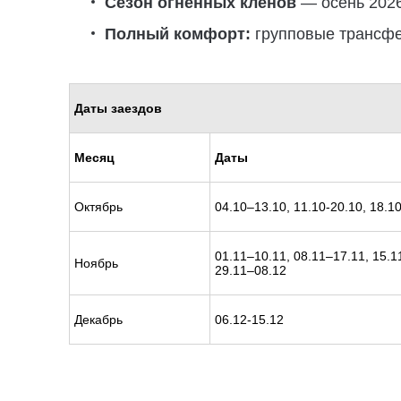
Сезон огненных клёнов
— осень 2026
Полный комфорт:
групповые трансфер
Даты заездов
Месяц
Даты
Октябрь
04.10–13.10, 11.10-20.10, 18.1
01.11–10.11, 08.11–17.11, 15.1
Ноябрь
29.11–08.12
Декабрь
06.12-15.12