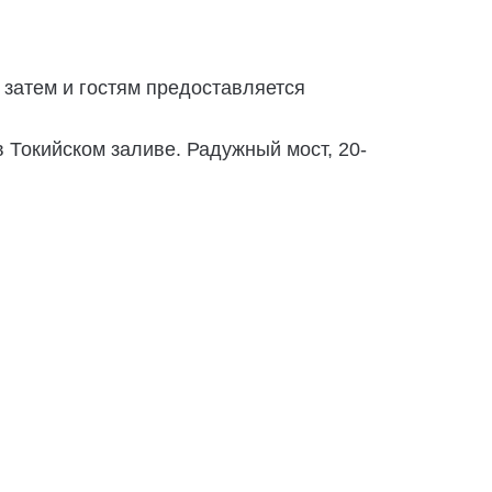
 затем и гостям предоставляется
 Токийском заливе. Радужный мост, 20-