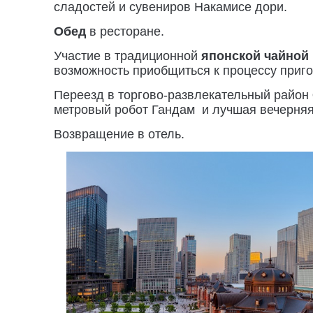
сладостей и сувениров Накамисе дори.
Обед
в ресторане.
Участие в традиционной
японской чайной
возможность приобщиться к процессу приго
Переезд в торгово-развлекательный район
метровый робот Гандам и лучшая вечерняя
Возвращение в отель.