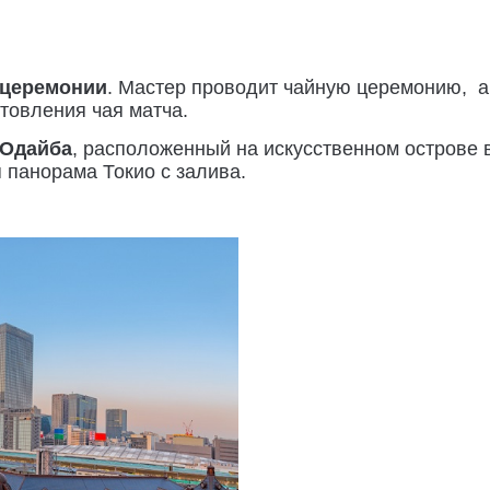
 церемонии
. Мастер проводит чайную церемонию, а
товления чая матча.
Одайба
, расположенный на искусственном острове в
 панорама Токио с залива.