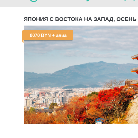
ЯПОНИЯ С ВОСТОКА НА ЗАПАД, ОСЕНЬ 
8070 BYN
+ авиа